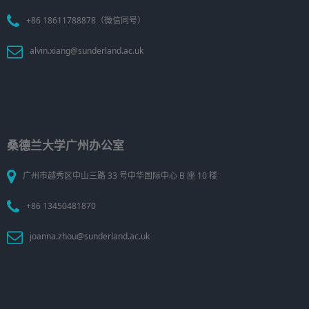
+86 18611788878（微信同号）
alvin.xiang@sunderland.ac.uk
桑德兰大学广州办公室
广州市越秀区中山三路 33 号中华国际中心 B 座 10 楼
+86 13450481870
joanna.zhou@sunderland.ac.uk